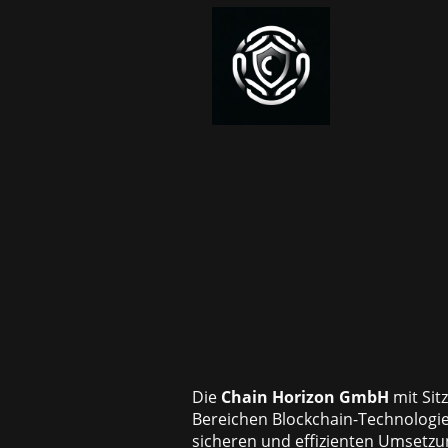
Die
Chain Horizon GmbH
mit Sit
Bereichen Blockchain-Technologie
sicheren und effizienten Umsetzu