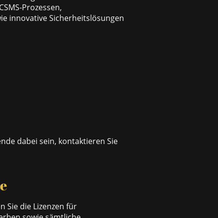
-/CSMS-Prozessen,
ie innovative Sicherheitslösungen
nde dabei sein, kontaktieren Sie
e
 Sie die Lizenzen für
rben sowie sämtliche