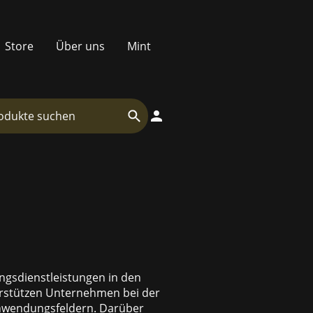
Store
Über uns
Mint
lungsdienstleistungen in den
erstützen Unternehmen bei der
 Anwendungsfeldern. Darüber